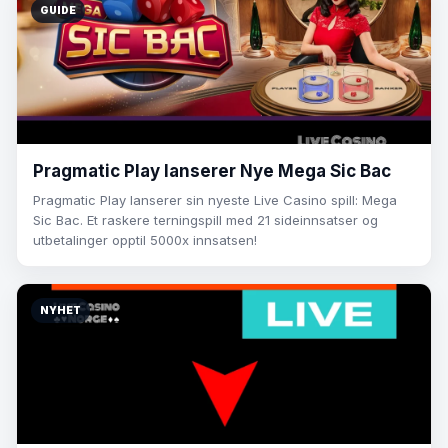
GUIDE
Pragmatic Play lanserer Nye Mega Sic Bac
Pragmatic Play lanserer sin nyeste Live Casino spill: Mega
Sic Bac. Et raskere terningspill med 21 sideinnsatser og
utbetalinger opptil 5000x innsatsen!
NYHET