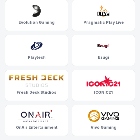
Evolution Gaming
Pragmatic Play Live
Playtech
Ezugi
Fresh Deck Studios
ICONIC21
OnAir Entertainment
Vivo Gaming