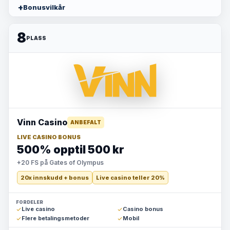
+
Bonusvilkår
8
PLASS
Vinn Casino
ANBEFALT
LIVE CASINO BONUS
500% opptil 500 kr
+20 FS på Gates of Olympus
20x innskudd + bonus
Live casino teller 20%
FORDELER
Live casino
Casino bonus
Flere betalingsmetoder
Mobil