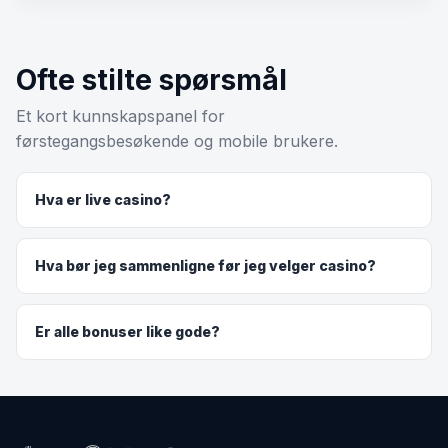
Ofte stilte spørsmål
Et kort kunnskapspanel for
førstegangsbesøkende og mobile brukere.
Hva er live casino?
Hva bør jeg sammenligne før jeg velger casino?
Er alle bonuser like gode?