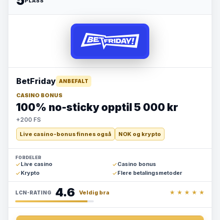
5
PLASS
BetFriday
ANBEFALT
CASINO BONUS
100% no-sticky opptil 5 000 kr
+200 FS
Live casino-bonus finnes også
NOK og krypto
FORDELER
Live casino
Casino bonus
Krypto
Flere betalingsmetoder
4.6
4.6
/5
★ ★ ★ ★ ★
Veldig bra
LCN-RATING