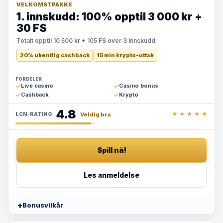
VELKOMSTPAKKE
1. innskudd: 100% opptil 3 000 kr +
30 FS
Totalt opptil 10 500 kr + 105 FS over 3 innskudd
20% ukentlig cashback
15 min krypto-uttak
FORDELER
Live casino
Casino bonus
Cashback
Krypto
4.8
4.8
/5
★ ★ ★ ★ ★
Veldig bra
LCN-RATING
Spill nå!
Les anmeldelse
+
Bonusvilkår