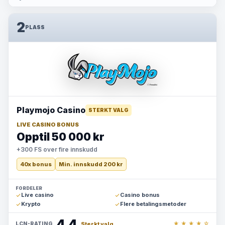
2
PLASS
Playmojo Casino
STERKT VALG
LIVE CASINO BONUS
Opptil 50 000 kr
+300 FS over fire innskudd
40x bonus
Min. innskudd 200 kr
FORDELER
Live casino
Casino bonus
Krypto
Flere betalingsmetoder
4.4
4.4
/5
★ ★ ★ ★ ☆
Sterkt valg
LCN-RATING