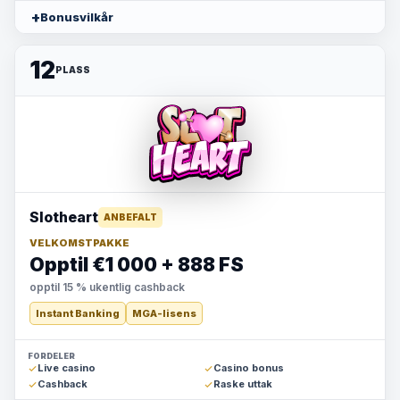
+
Bonusvilkår
12
PLASS
Slotheart
ANBEFALT
VELKOMSTPAKKE
Opptil €1 000 + 888 FS
opptil 15 % ukentlig cashback
Instant Banking
MGA-lisens
FORDELER
Live casino
Casino bonus
Cashback
Raske uttak