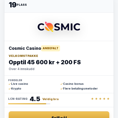
19
PLASS
Cosmic Casino
ANBEFALT
VELKOMSTPAKKE
Opptil 45 600 kr + 200 FS
Over 4 innskudd
FORDELER
Live casino
Casino bonus
Krypto
Flere betalingsmetoder
4.5
4.5
/5
★ ★ ★ ★ ★
Veldig bra
LCN-RATING
Spill nå!