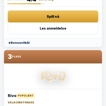
Spill nå
Les anmeldelse
+
Bonusvilkår
3
PLASS
Rivo
POPULÆRT
VELKOMSTPAKKE