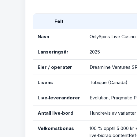
Felt
Navn
OnlySpins Live Casino
Lanseringsår
2025
Eier / operatør
Dreamline Ventures S
Lisens
Tobique (Canada)
Live‑leverandører
Evolution, Pragmatic P
Antall live‑bord
Hundrevis av varianter
Velkomstbonus
100 % opptil 5 000 kr 
live‑bidrag:contentRef