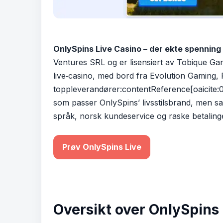
OnlySpins Live Casino – der ekte spenning 
Ventures SRL og er lisensiert av Tobique Gam
live‑casino, med bord fra Evolution Gaming, 
toppleverandører:contentReference[oaicite:
som passer OnlySpins’ livsstilsbrand, men sa
språk, norsk kundeservice og raske betaling
Prøv OnlySpins Live
Oversikt over OnlySpins