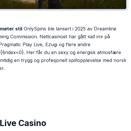
møter stil
OnlySpins ble lansert i 2025 av Dreamline
ing Commission. Nettcasinoet har gått «all in» på
Pragmatic Play Live, Ezugi og flere andre
0]{index=0}. Her får du en sexy og energisk atmosfære
mtidig en trygg og profesjonell spillopplevelse med norsk
er.
 Live Casino