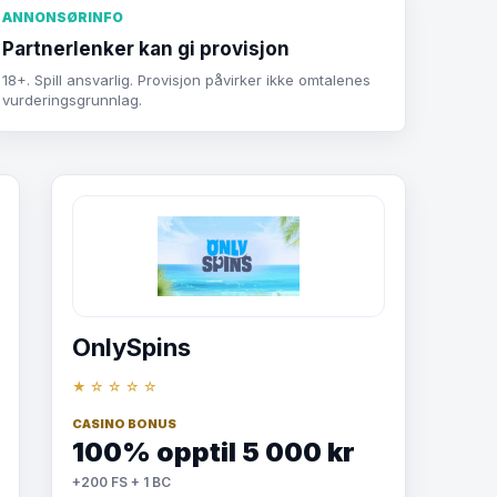
ANNONSØRINFO
Partnerlenker kan gi provisjon
18+. Spill ansvarlig. Provisjon påvirker ikke omtalenes
vurderingsgrunnlag.
OnlySpins
0.8
/5
★ ☆ ☆ ☆ ☆
CASINO BONUS
100% opptil 5 000 kr
+200 FS + 1 BC