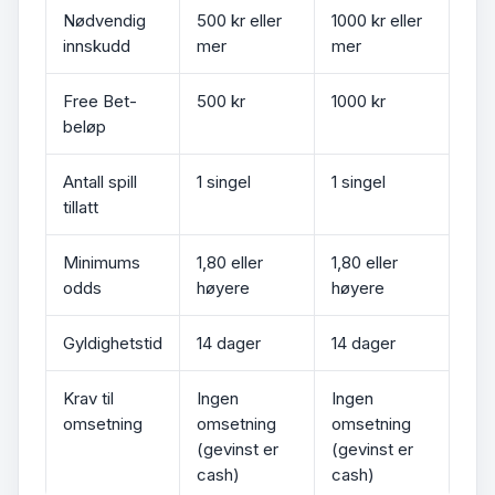
Nødvendig
500 kr eller
1000 kr eller
innskudd
mer
mer
Free Bet-
500 kr
1000 kr
beløp
Antall spill
1 singel
1 singel
tillatt
Minimums
1,80 eller
1,80 eller
odds
høyere
høyere
Gyldighetstid
14 dager
14 dager
Krav til
Ingen
Ingen
omsetning
omsetning
omsetning
(gevinst er
(gevinst er
cash)
cash)