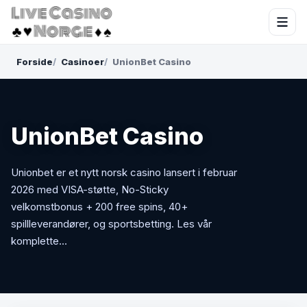
Forside
Casinoer
UnionBet Casino
UnionBet Casino
Unionbet er et nytt norsk casino lansert i februar
2026 med VISA-støtte, No-Sticky
velkomstbonus + 200 free spins, 40+
spillleverandører, og sportsbetting. Les vår
komplette...