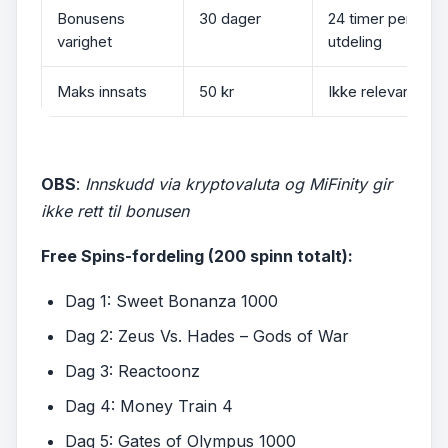
Bonusens
30 dager
24 timer per
varighet
utdeling
Maks innsats
50 kr
Ikke relevant
OBS
:
Innskudd via kryptovaluta og MiFinity gir
ikke rett til bonusen
Free Spins-fordeling (200 spinn totalt):
Dag 1: Sweet Bonanza 1000
Dag 2: Zeus Vs. Hades – Gods of War
Dag 3: Reactoonz
Dag 4: Money Train 4
Dag 5: Gates of Olympus 1000