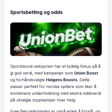
Sportsbetting og odds
Sportsbook-seksjonen har et tydelig fokus på å
gi god verdi, med kampanjer som
Union Boost
og forhåndsvalgte
Helgens Boosts
. Dette
passer perfekt for norske spillere som liker å
kombinere underholdning med ekstra oddsverdi
på utvalgte toppkamper hver helg.
Free Bet-velkomsten er også enkel å forstå, og