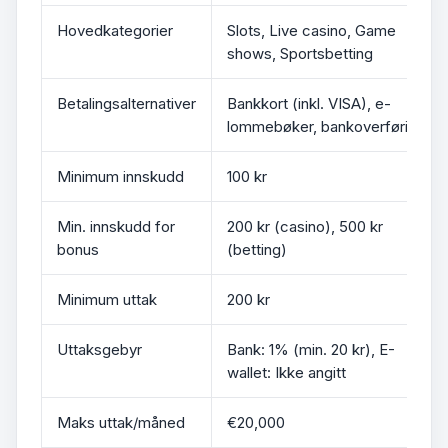
Hovedkategorier
Slots, Live casino, Game
shows, Sportsbetting
Betalingsalternativer
Bankkort (inkl. VISA), e-
lommebøker, bankoverføring
Minimum innskudd
100 kr
Min. innskudd for
200 kr (casino), 500 kr
bonus
(betting)
Minimum uttak
200 kr
Uttaksgebyr
Bank: 1% (min. 20 kr), E-
wallet: Ikke angitt
Maks uttak/måned
€20,000