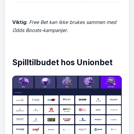
Viktig:
Free Bet kan ikke brukes sammen med
Odds Boosts-kampanjer
.
Spilltilbudet hos Unionbet