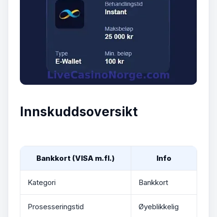
Innskuddsoversikt
Bankkort (VISA m.fl.)
Info
Kategori
Bankkort
Prosesseringstid
Øyeblikkelig