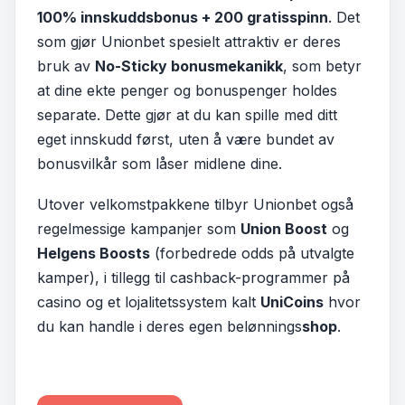
100% innskuddsbonus + 200 gratisspinn
. Det
som gjør Unionbet spesielt attraktiv er deres
bruk av
No-Sticky bonusmekanikk
, som betyr
at dine ekte penger og bonuspenger holdes
separate. Dette gjør at du kan spille med ditt
eget innskudd først, uten å være bundet av
bonusvilkår som låser midlene dine.
Utover velkomstpakkene tilbyr Unionbet også
regelmessige kampanjer som
Union Boost
og
Helgens Boosts
(forbedrede odds på utvalgte
kamper), i tillegg til cashback-programmer på
casino og et lojalitetssystem kalt
UniCoins
hvor
du kan handle i deres egen belønnings
shop
.