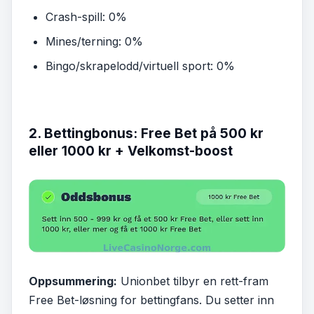
Crash-spill: 0%
Mines/terning: 0%
Bingo/skrapelodd/virtuell sport: 0%
2. Bettingbonus: Free Bet på 500 kr
eller 1000 kr + Velkomst-boost
Oppsummering:
Unionbet tilbyr en rett-fram
Free Bet-løsning for bettingfans. Du setter inn