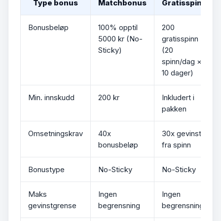
Type bonus
Matchbonus
Gratisspinn
Bonusbeløp
100% opptil
200
5000 kr (No-
gratisspinn
Sticky)
(20
spinn/dag ×
10 dager)
Min. innskudd
200 kr
Inkludert i
pakken
Omsetningskrav
40x
30x gevinst
bonusbeløp
fra spinn
Bonustype
No-Sticky
No-Sticky
Maks
Ingen
Ingen
gevinstgrense
begrensning
begrensning