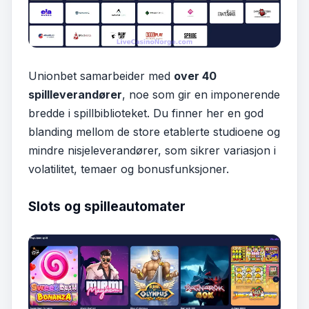
Unionbet samarbeider med
over 40
spillleverandører
, noe som gir en imponerende
bredde i spillbiblioteket. Du finner her en god
blanding mellom de store etablerte studioene og
mindre nisjeleverandører, som sikrer variasjon i
volatilitet, temaer og bonusfunksjoner.
Slots og spilleautomater