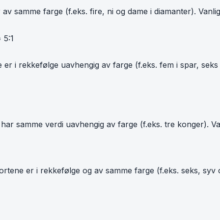
 av samme farge (f.eks. fire, ni og dame i diamanter). Vanlig 
 5:1
 er i rekkefølge uavhengig av farge (f.eks. fem i spar, seks i
 har samme verdi uavhengig av farge (f.eks. tre konger). Van
kortene er i rekkefølge og av samme farge (f.eks. seks, syv o