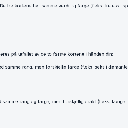
 De tre kortene har samme verdi og farge (f.eks. tre ess i sp
eres på utfallet av de to første kortene i hånden din:
ed samme rang, men forskjellig farge (f.eks. seks i diamanter
 samme rang og farge, men forskjellig drakt (f.eks. konge i