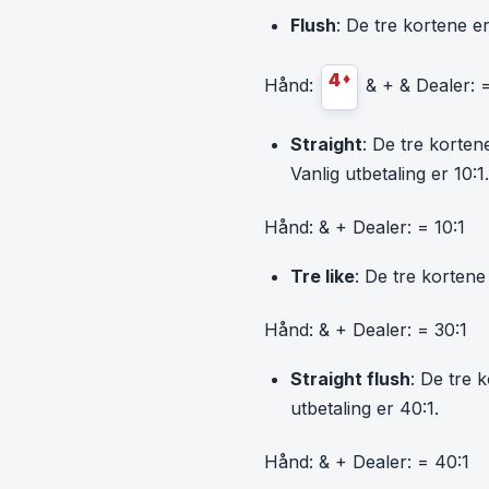
Flush
: De tre kortene er
4
♦
Hånd:
& + & Dealer: =
Straight
: De tre kortene
Vanlig utbetaling er 10:1.
Hånd: & + Dealer: = 10:1
Tre like
: De tre kortene
Hånd: & + Dealer: = 30:1
Straight flush
: De tre 
utbetaling er 40:1.
Hånd: & + Dealer: = 40:1