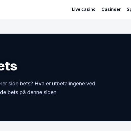
Live casino
Casinoer
Sp
ets
rer side bets? Hva er utbetalingene ved
side bets på denne siden!