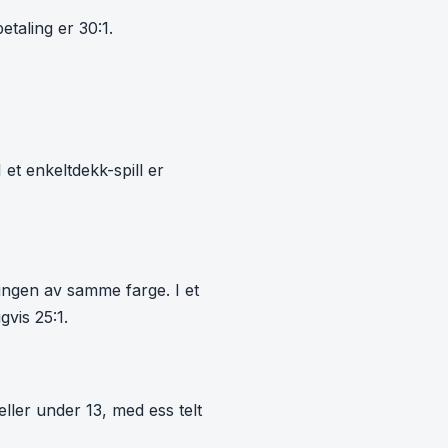
etaling er 30:1.
et enkeltdekk-spill er
ingen av samme farge. I et
gvis 25:1.
eller under 13, med ess telt