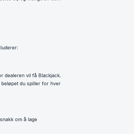
luderer:
r dealeren vil få Blackjack.
 beløpet du spiller for hver
t snakk om å lage