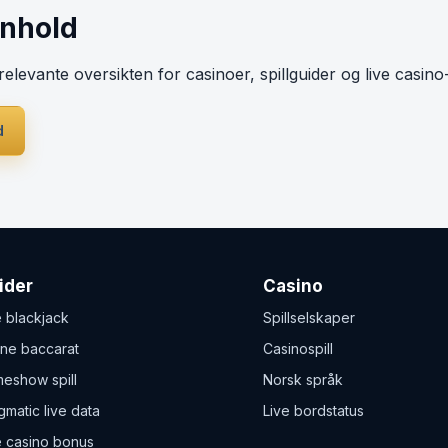
nnhold
 relevante oversikten for casinoer, spillguider og live casino
d
ider
Casino
e blackjack
Spillselskaper
ine baccarat
Casinospill
eshow spill
Norsk språk
gmatic live data
Live bordstatus
e casino bonus