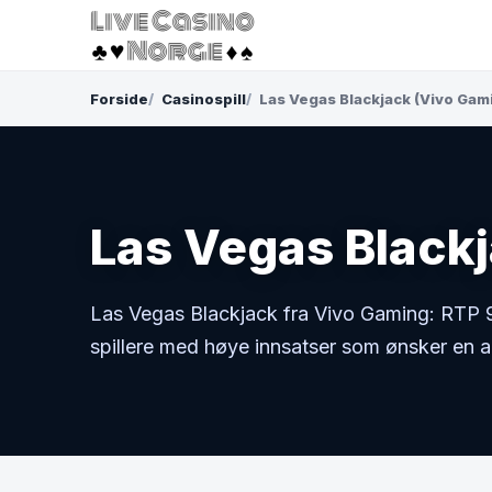
Forside
Casinospill
Las Vegas Blackjack (Vivo Gam
Las Vegas Black
Las Vegas Blackjack fra Vivo Gaming: RTP 9
spillere med høye innsatser som ønsker en a