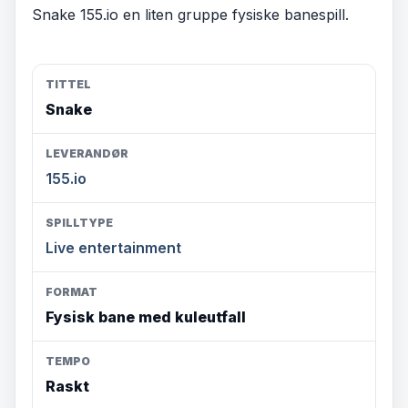
Snake 155.io en liten gruppe fysiske banespill.
TITTEL
Snake
LEVERANDØR
155.io
SPILLTYPE
Live entertainment
FORMAT
Fysisk bane med kuleutfall
TEMPO
Raskt