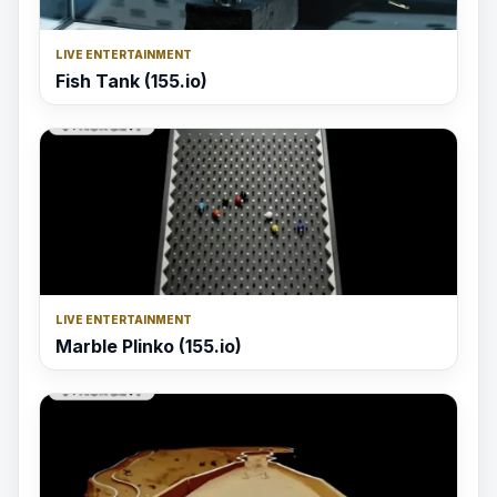
LIVE ENTERTAINMENT
Fish Tank (155.io)
LIVE ENTERTAINMENT
Marble Plinko (155.io)