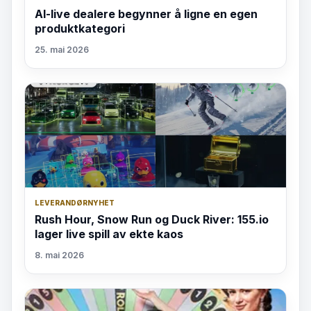
AI-live dealere begynner å ligne en egen
produktkategori
25. mai 2026
LEVERANDØRNYHET
Rush Hour, Snow Run og Duck River: 155.io
lager live spill av ekte kaos
8. mai 2026