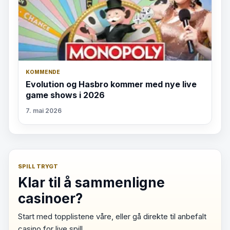
KOMMENDE
Evolution og Hasbro kommer med nye live
game shows i 2026
7. mai 2026
SPILL TRYGT
Klar til å sammenligne
casinoer?
Start med topplistene våre, eller gå direkte til anbefalt
casino for live spill.