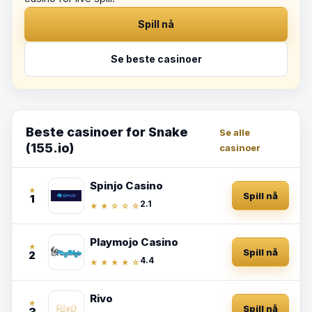
Spill nå
Se beste casinoer
Beste casinoer for Snake
Se alle
(155.io)
casinoer
Spinjo Casino
Spill nå
1
2.1
2.1
/5
★ ★ ☆ ☆ ☆
Playmojo Casino
Spill nå
2
4.4
4.4
/5
★ ★ ★ ★ ☆
Rivo
Spill nå
3