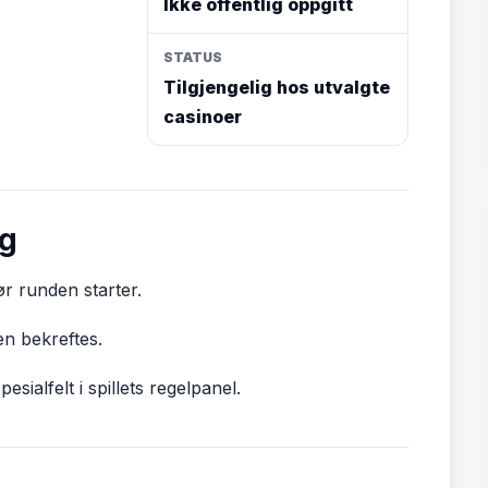
Ikke offentlig oppgitt
STATUS
Tilgjengelig hos utvalgte
casinoer
ng
ør runden starter.
en bekreftes.
esialfelt i spillets regelpanel.