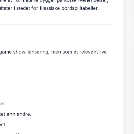
 flere av formatene bygger på korte livehendelser,
ter i stedet for klassiske bordspilltabeller.
game show-lansering, men som et relevant live
er.
itet enn andre.
et.