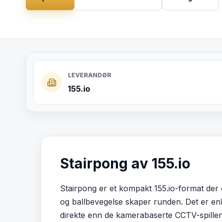
LEVERANDØR
155.io
Stairpong av 155.io
Stairpong er et kompakt 155.io-format der 
og ballbevegelse skaper runden. Det er en
direkte enn de kamerabaserte CCTV-spille