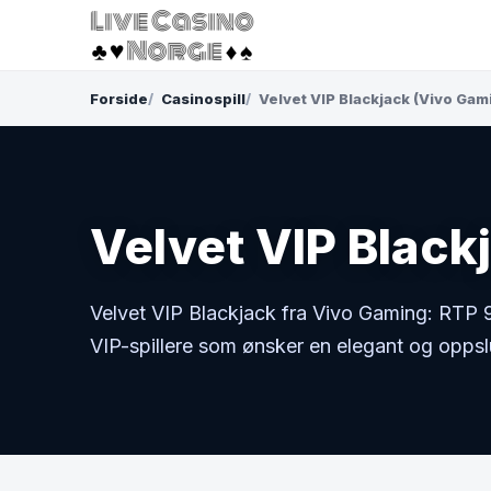
Forside
Casinospill
Velvet VIP Blackjack (Vivo Gam
Velvet VIP Black
Velvet VIP Blackjack fra Vivo Gaming: RTP 
VIP-spillere som ønsker en elegant og opps