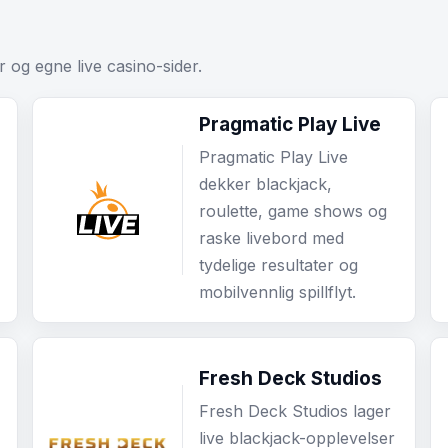
r og egne live casino-sider.
Pragmatic Play Live
Pragmatic Play Live
dekker blackjack,
roulette, game shows og
raske livebord med
tydelige resultater og
mobilvennlig spillflyt.
Fresh Deck Studios
Fresh Deck Studios lager
live blackjack-opplevelser