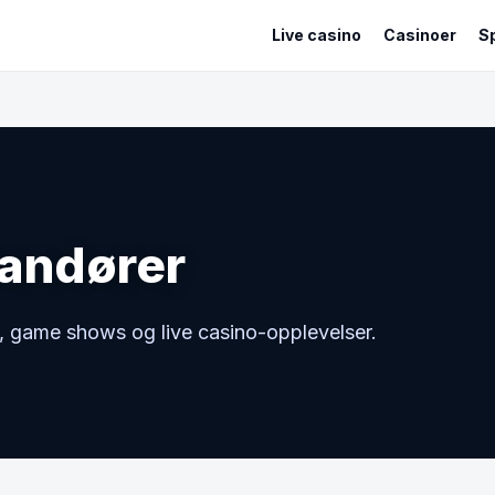
Live casino
Casinoer
Sp
randører
l, game shows og live casino-opplevelser.