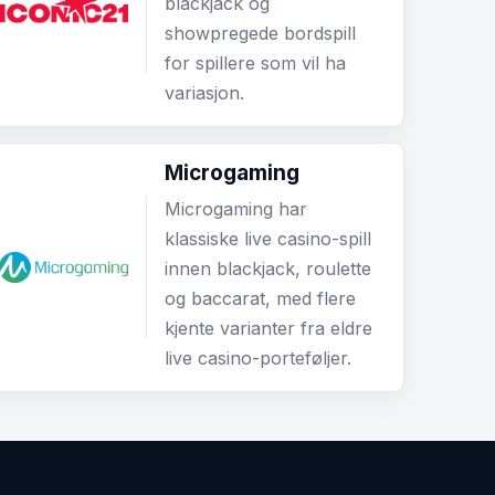
blackjack og
showpregede bordspill
for spillere som vil ha
variasjon.
Microgaming
Microgaming har
klassiske live casino-spill
innen blackjack, roulette
og baccarat, med flere
kjente varianter fra eldre
live casino-porteføljer.