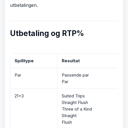
utbetalingen.
Utbetaling og RTP%
Spilltype
Resultat
Par
Passende par
Par
21+3
Suited Trips
Straight Flush
Three of a Kind
Straight
Flush