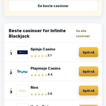
Se beste casinoer
Beste casinoer for Infinite
Se alle
Blackjack
casinoer
Spinjo Casino
Spill nå
1
2.1
2.1
/5
★ ★ ☆ ☆ ☆
Playmojo Casino
Spill nå
2
4.4
4.4
/5
★ ★ ★ ★ ☆
Rivo
Spill nå
3
3.6
3.6
/5
★ ★ ★ ★ ☆