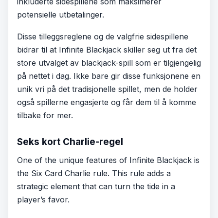
inkluderte sidespillene som maksimerer
potensielle utbetalinger.
Disse tilleggsreglene og de valgfrie sidespillene
bidrar til at Infinite Blackjack skiller seg ut fra det
store utvalget av blackjack-spill som er tilgjengelig
på nettet i dag. Ikke bare gir disse funksjonene en
unik vri på det tradisjonelle spillet, men de holder
også spillerne engasjerte og får dem til å komme
tilbake for mer.
Seks kort Charlie-regel
One of the unique features of Infinite Blackjack is
the Six Card Charlie rule. This rule adds a
strategic element that can turn the tide in a
player’s favor.