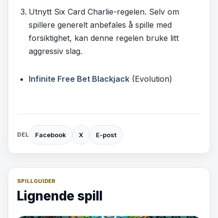
Utnytt Six Card Charlie-regelen. Selv om
spillere generelt anbefales å spille med
forsiktighet, kan denne regelen bruke litt
aggressiv slag.
Infinite Free Bet Blackjack
(Evolution)
DEL
Facebook
X
E-post
SPILLGUIDER
Lignende spill