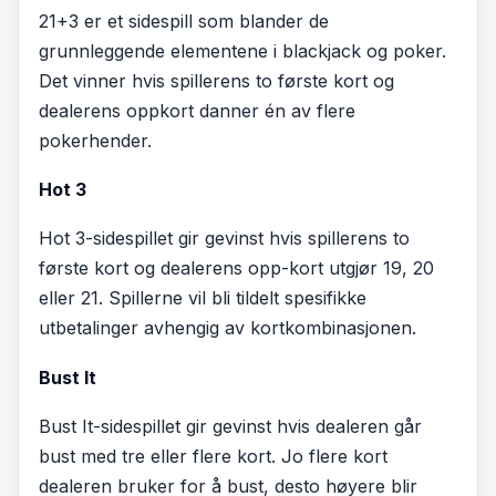
21+3 er et sidespill som blander de
grunnleggende elementene i blackjack og poker.
Det vinner hvis spillerens to første kort og
dealerens oppkort danner én av flere
pokerhender.
Hot 3
Hot 3-sidespillet gir gevinst hvis spillerens to
første kort og dealerens opp-kort utgjør 19, 20
eller 21. Spillerne vil bli tildelt spesifikke
utbetalinger avhengig av kortkombinasjonen.
Bust It
Bust It-sidespillet gir gevinst hvis dealeren går
bust med tre eller flere kort. Jo flere kort
dealeren bruker for å bust, desto høyere blir