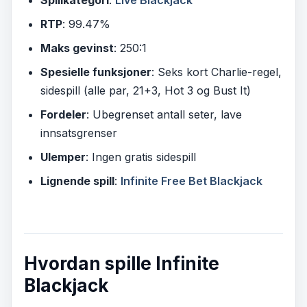
RTP
: 99.47%
Maks gevinst
: 250:1
Spesielle funksjoner
: Seks kort Charlie-regel,
sidespill (alle par, 21+3, Hot 3 og Bust It)
Fordeler
: Ubegrenset antall seter, lave
innsatsgrenser
Ulemper
: Ingen gratis sidespill
Lignende spill
:
Infinite Free Bet Blackjack
Hvordan spille Infinite
Blackjack