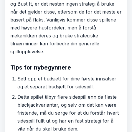
og Bust It, er det nesten ingen strategi å bruke
når det gjelder disse, ettersom de for det meste er
basert på flaks. Vanligvis kommer disse spillene
med høyere husfordeler, men å forstå
mekanikken deres og bruke strategiske
tilnærminger kan forbedre din generelle
spillopplevelse.
Tips for nybegynnere
Sett opp et budsjett for dine første innsatser
og et separat budsjett for sidespill.
Dette spillet tilbyr flere sidespill enn de fleste
blackjackvarianter, og selv om det kan være
fristende, må du sørge for at du forstår hvert
sidespill fullt ut og har en fast strategi for å
vite når du skal bruke dem.