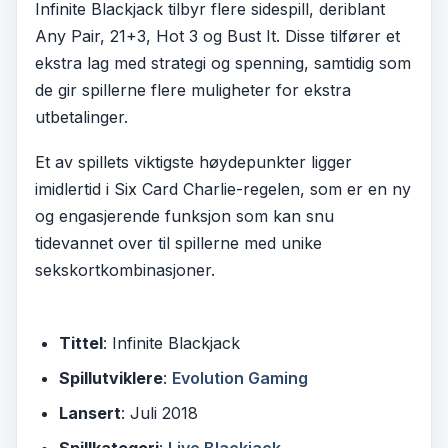
Infinite Blackjack tilbyr flere sidespill, deriblant
Any Pair, 21+3, Hot 3 og Bust It. Disse tilfører et
ekstra lag med strategi og spenning, samtidig som
de gir spillerne flere muligheter for ekstra
utbetalinger.
Et av spillets viktigste høydepunkter ligger
imidlertid i Six Card Charlie-regelen, som er en ny
og engasjerende funksjon som kan snu
tidevannet over til spillerne med unike
sekskortkombinasjoner.
Tittel
: Infinite Blackjack
Spillutviklere
:
Evolution Gaming
Lansert
: Juli 2018
Spillkategori
:
Live Blackjack