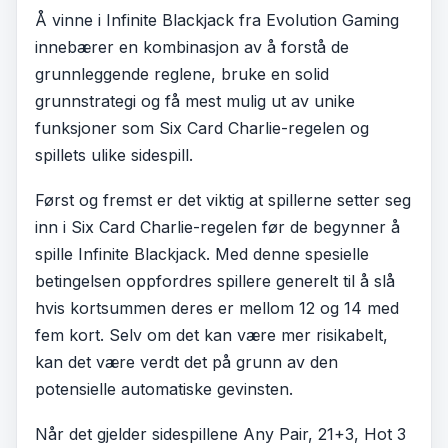
Å vinne i Infinite Blackjack fra Evolution Gaming
innebærer en kombinasjon av å forstå de
grunnleggende reglene, bruke en solid
grunnstrategi og få mest mulig ut av unike
funksjoner som Six Card Charlie-regelen og
spillets ulike sidespill.
Først og fremst er det viktig at spillerne setter seg
inn i Six Card Charlie-regelen før de begynner å
spille Infinite Blackjack. Med denne spesielle
betingelsen oppfordres spillere generelt til å slå
hvis kortsummen deres er mellom 12 og 14 med
fem kort. Selv om det kan være mer risikabelt,
kan det være verdt det på grunn av den
potensielle automatiske gevinsten.
Når det gjelder sidespillene Any Pair, 21+3, Hot 3