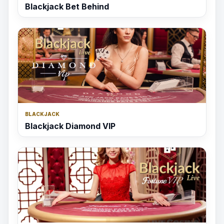
Blackjack Bet Behind
BLACKJACK
Blackjack Diamond VIP