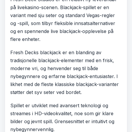
på livekasino-scenen. Blackjack-spillet er en
variant med sju seter og standard Vegas-regler
og -spill, som tilbyr fleksible innsatsalternativer
og en spennende live blackjack-opplevelse på
flere enheter.
Fresh Decks blackjack er en blanding av
tradisjonelle blackjack-elementer med en frisk,
moderne vri, og henvender seg til både
nybegynnere og erfarne blackjack-entusiaster. I
likhet med de fleste klassiske blackjack-varianter
støtter det syv seter ved bordet.
Spillet er utviklet med avansert teknologi og
streames i HD-videokvalitet, noe som gir klare
bilder og jevnt spill. Grensesnittet er intuitivt og
nybegynnervennlig.