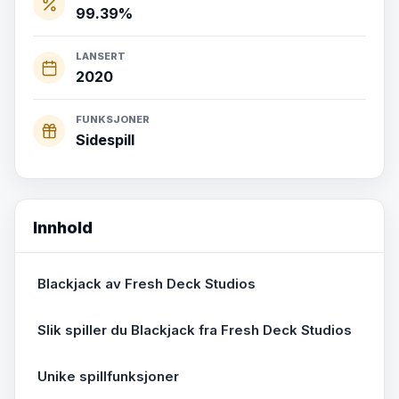
99.39%
LANSERT
2020
FUNKSJONER
Sidespill
Innhold
Blackjack av Fresh Deck Studios
Slik spiller du Blackjack fra Fresh Deck Studios
Unike spillfunksjoner