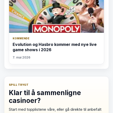
KOMMENDE
Evolution og Hasbro kommer med nye live
game shows i 2026
7. mai 2026
SPILL TRYGT
Klar til å sammenligne
casinoer?
Start med topplistene våre, eller gå direkte til anbefalt