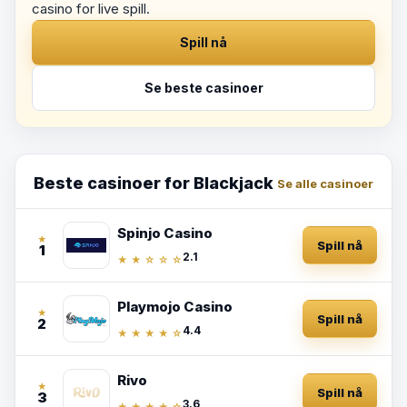
casino for live spill.
Spill nå
Se beste casinoer
Beste casinoer for Blackjack
Se alle casinoer
Spinjo Casino
Spill nå
1
2.1
2.1
/5
★ ★ ☆ ☆ ☆
Playmojo Casino
Spill nå
2
4.4
4.4
/5
★ ★ ★ ★ ☆
Rivo
Spill nå
3
3.6
3.6
/5
★ ★ ★ ★ ☆