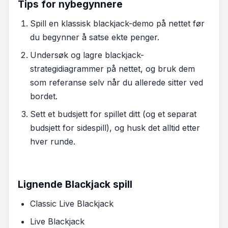
Tips for nybegynnere
Spill en klassisk blackjack-demo på nettet før
du begynner å satse ekte penger.
Undersøk og lagre blackjack-
strategidiagrammer på nettet, og bruk dem
som referanse selv når du allerede sitter ved
bordet.
Sett et budsjett for spillet ditt (og et separat
budsjett for sidespill), og husk det alltid etter
hver runde.
Lignende Blackjack spill
Classic Live Blackjack
Live Blackjack