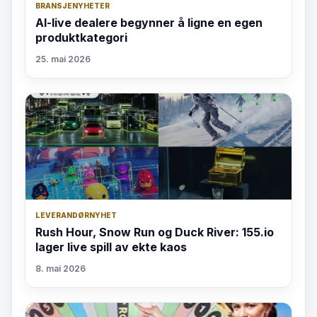
BRANSJENYHETER
AI-live dealere begynner å ligne en egen
produktkategori
25. mai 2026
LEVERANDØRNYHET
Rush Hour, Snow Run og Duck River: 155.io
lager live spill av ekte kaos
8. mai 2026