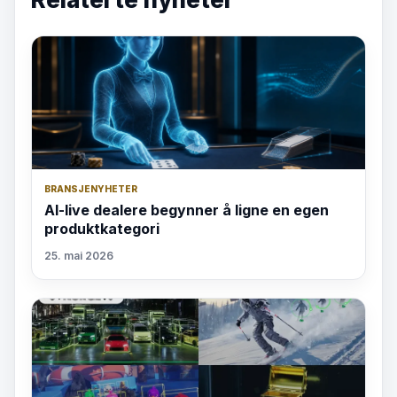
BRANSJENYHETER
AI-live dealere begynner å ligne en egen
produktkategori
25. mai 2026