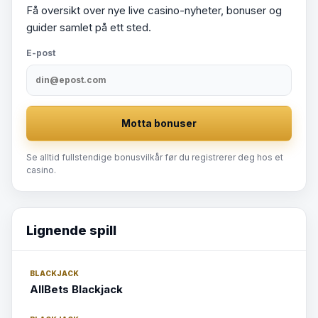
Få oversikt over nye live casino-nyheter, bonuser og
guider samlet på ett sted.
E-post
Motta bonuser
Se alltid fullstendige bonusvilkår før du registrerer deg hos et
casino.
Lignende spill
BLACKJACK
AllBets Blackjack