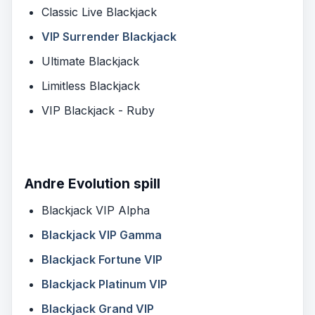
Classic Live Blackjack
VIP Surrender Blackjack
Ultimate Blackjack
Limitless Blackjack
VIP Blackjack - Ruby
Andre Evolution spill
Blackjack VIP Alpha
Blackjack VIP Gamma
Blackjack Fortune VIP
Blackjack Platinum VIP
Blackjack Grand VIP