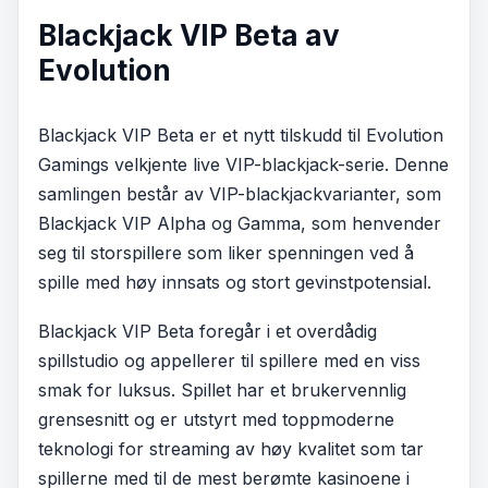
Blackjack VIP Beta av
Evolution
Blackjack VIP Beta er et nytt tilskudd til Evolution
Gamings velkjente live VIP-blackjack-serie. Denne
samlingen består av VIP-blackjackvarianter, som
Blackjack VIP Alpha og Gamma, som henvender
seg til storspillere som liker spenningen ved å
spille med høy innsats og stort gevinstpotensial.
Blackjack VIP Beta foregår i et overdådig
spillstudio og appellerer til spillere med en viss
smak for luksus. Spillet har et brukervennlig
grensesnitt og er utstyrt med toppmoderne
teknologi for streaming av høy kvalitet som tar
spillerne med til de mest berømte kasinoene i