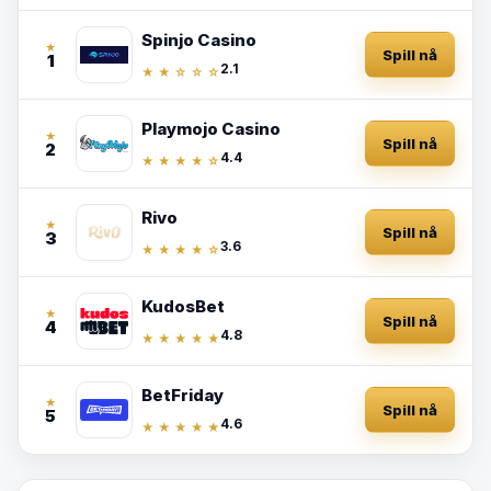
Spinjo Casino
Spill nå
1
2.1
2.1
/5
★ ★ ☆ ☆ ☆
Playmojo Casino
Spill nå
2
4.4
4.4
/5
★ ★ ★ ★ ☆
Rivo
Spill nå
3
3.6
3.6
/5
★ ★ ★ ★ ☆
KudosBet
Spill nå
4
4.8
4.8
/5
★ ★ ★ ★ ★
BetFriday
Spill nå
5
4.6
4.6
/5
★ ★ ★ ★ ★