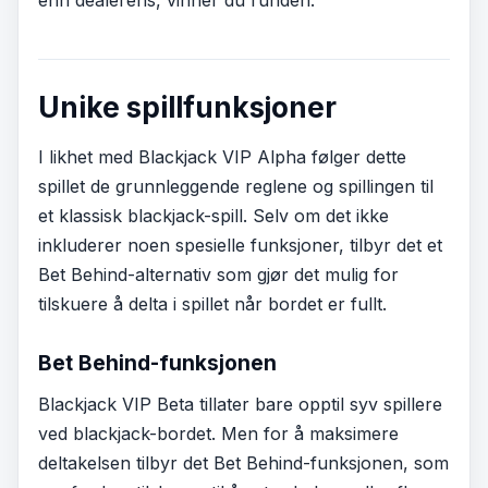
enn dealerens, vinner du runden.
Unike spillfunksjoner
I likhet med Blackjack VIP Alpha følger dette
spillet de grunnleggende reglene og spillingen til
et klassisk blackjack-spill. Selv om det ikke
inkluderer noen spesielle funksjoner, tilbyr det et
Bet Behind-alternativ som gjør det mulig for
tilskuere å delta i spillet når bordet er fullt.
Bet Behind-funksjonen
Blackjack VIP Beta tillater bare opptil syv spillere
ved blackjack-bordet. Men for å maksimere
deltakelsen tilbyr det Bet Behind-funksjonen, som