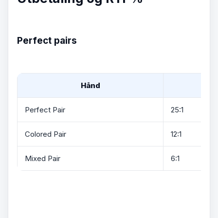
Perfect pairs
Hånd
Perfect Pair
25:1
Colored Pair
12:1
Mixed Pair
6:1