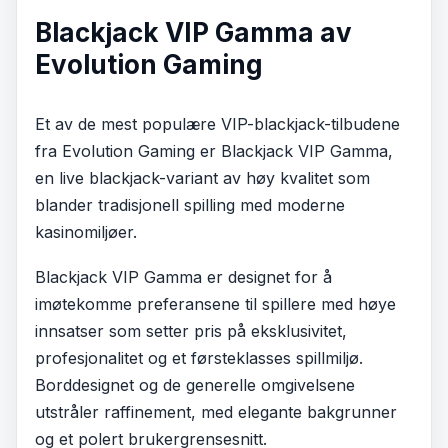
Blackjack VIP Gamma av
Evolution Gaming
Et av de mest populære VIP-blackjack-tilbudene
fra Evolution Gaming er Blackjack VIP Gamma,
en live blackjack-variant av høy kvalitet som
blander tradisjonell spilling med moderne
kasinomiljøer.
Blackjack VIP Gamma er designet for å
imøtekomme preferansene til spillere med høye
innsatser som setter pris på eksklusivitet,
profesjonalitet og et førsteklasses spillmiljø.
Borddesignet og de generelle omgivelsene
utstråler raffinement, med elegante bakgrunner
og et polert brukergrensesnitt.