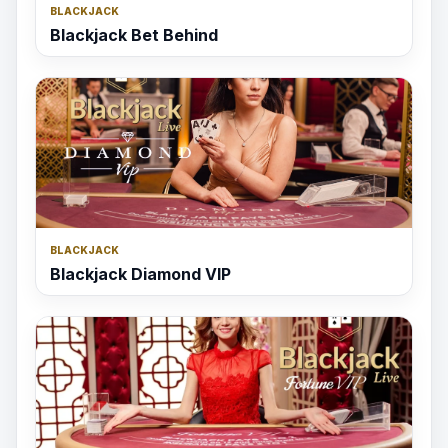
BLACKJACK
Blackjack Bet Behind
BLACKJACK
Blackjack Diamond VIP