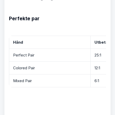
Perfekte par
Hånd
Utbetaling
Perfect Pair
25:1
Colored Pair
12:1
Mixed Pair
6:1