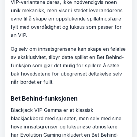
VIP-variantene deres, ikke nødvendigvis noen
unik mekanikk, men viser i stedet leverandørens
evne til å skape en oppslukende spillatmosfære
fylt med overdådighet og luksus som passer for
en VIP.
Og selv om innsatsgrensene kan skape en følelse
av eksklusivitet, tilbyr dette spillet en Bet Behind-
funksjon som gjør det mulig for spillere å satse
bak hovedsetene for ubegrenset deltakelse selv
når bordet er fullt.
Bet Behind-funksjonen
Blackjack VIP Gamma er et klassisk
blackjackbord med sju seter, men selv med sine
høye innsatsgrenser og luksuriøse atmosfære
har Evolution Gaming inkludert en Bet Behind-