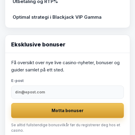
Utbetaling og RTP%
Optimal strategi i Blackjack VIP Gamma
Eksklusive bonuser
Få oversikt over nye live casino-nyheter, bonuser og
guider samlet på ett sted.
E-post
Motta bonuser
Se alltid fullstendige bonusvilkår før du registrerer deg hos et
casino.