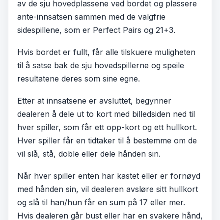
av de sju hovedplassene ved bordet og plassere
ante-innsatsen sammen med de valgfrie
sidespillene, som er Perfect Pairs og 21+3.
Hvis bordet er fullt, får alle tilskuere muligheten
til å satse bak de sju hovedspillerne og speile
resultatene deres som sine egne.
Etter at innsatsene er avsluttet, begynner
dealeren å dele ut to kort med billedsiden ned til
hver spiller, som får ett opp-kort og ett hullkort.
Hver spiller får en tidtaker til å bestemme om de
vil slå, stå, doble eller dele hånden sin.
Når hver spiller enten har kastet eller er fornøyd
med hånden sin, vil dealeren avsløre sitt hullkort
og slå til han/hun får en sum på 17 eller mer.
Hvis dealeren går bust eller har en svakere hånd,