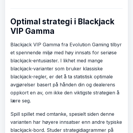
Optimal strategi i Blackjack
VIP Gamma
Blackjack VIP Gamma fra Evolution Gaming tilbyr
et spennende miljø med høy innsats for seriøse
blackjack-entusiaster. I likhet med mange
blackjack-varianter som bruker klassiske
blackjack-regler, er det å ta statistisk optimale
avgjørelser basert på hånden din og dealerens
oppkort en av, om ikke den viktigste strategien å
lære seg.
Spill spillet med omtanke, spesielt siden denne
varianten har høyere innsatser enn andre typiske
blackjack-bord. Studer strategidiagrammer på