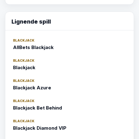
Lignende spill
BLACKJACK
AllBets Blackjack
BLACKJACK
Blackjack
BLACKJACK
Blackjack Azure
BLACKJACK
Blackjack Bet Behind
BLACKJACK
Blackjack Diamond VIP