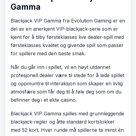
Gamma
Blackjack VIP Gamma fra Evolution Gaming er en
del av en anerkjent VIP-blackjack-serie som er
kjent for å tilby førsteklasses live dealer-spill med
førsteklasses kvalitet og givende spill som passer
for spillere med den beste smak.
Når du går inn i spillet, vil en høyt utdannet
profesjonell dealer være til stede for å lede spillet
og oppmuntre til interaksjon som skaper en livlig
atmosfære som får deg til å føle deg som om du
befinner deg i et ekte casino.
Blackjack VIP Gamma spilles med grunnleggende
blackjack-regler og åtte standard kortstokker
med 52 kort. Hver runde må spillerne ta minst én