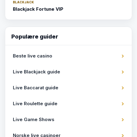
BLACKJACK
Blackjack Fortune VIP
Populære guider
›
Beste live casino
›
Live Blackjack guide
›
Live Baccarat guide
›
Live Roulette guide
›
Live Game Shows
›
Norske live casinoer