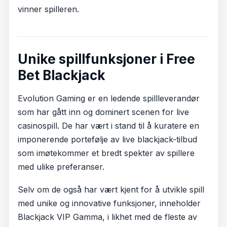
vinner spilleren.
Unike spillfunksjoner i Free
Bet Blackjack
Evolution Gaming er en ledende spillleverandør
som har gått inn og dominert scenen for live
casinospill. De har vært i stand til å kuratere en
imponerende portefølje av live blackjack-tilbud
som imøtekommer et bredt spekter av spillere
med ulike preferanser.
Selv om de også har vært kjent for å utvikle spill
med unike og innovative funksjoner, inneholder
Blackjack VIP Gamma, i likhet med de fleste av