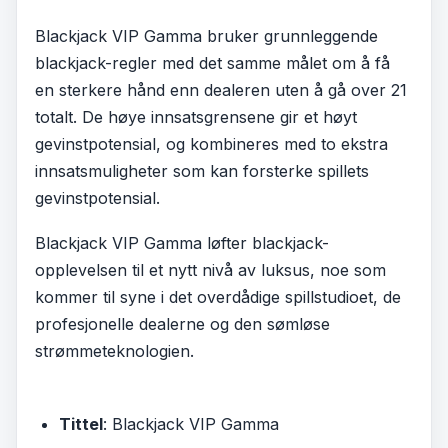
Blackjack VIP Gamma bruker grunnleggende
blackjack-regler med det samme målet om å få
en sterkere hånd enn dealeren uten å gå over 21
totalt. De høye innsatsgrensene gir et høyt
gevinstpotensial, og kombineres med to ekstra
innsatsmuligheter som kan forsterke spillets
gevinstpotensial.
Blackjack VIP Gamma løfter blackjack-
opplevelsen til et nytt nivå av luksus, noe som
kommer til syne i det overdådige spillstudioet, de
profesjonelle dealerne og den sømløse
strømmeteknologien.
Tittel
: Blackjack VIP Gamma