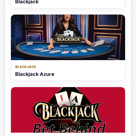
Blackjack
BLACKJACK
Blackjack Azure