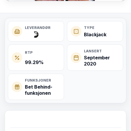
LEVERANDØR
TYPE
Blackjack
Evolution Gaming
LANSERT
RTP
September
99.29%
2020
FUNKSJONER
Bet Behind-
funksjonen