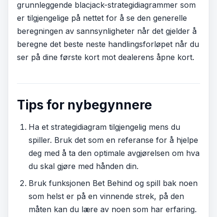
grunnleggende blacjack-strategidiagrammer som
er tilgjengelige på nettet for å se den generelle
beregningen av sannsynligheter når det gjelder å
beregne det beste neste handlingsforløpet når du
ser på dine første kort mot dealerens åpne kort.
Tips for nybegynnere
Ha et strategidiagram tilgjengelig mens du
spiller. Bruk det som en referanse for å hjelpe
deg med å ta den optimale avgjørelsen om hva
du skal gjøre med hånden din.
Bruk funksjonen Bet Behind og spill bak noen
som helst er på en vinnende strek, på den
måten kan du lære av noen som har erfaring.