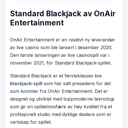
Standard Blackjack av OnAir
Entertainment
OnAir Entertainment er en relativt ny leverandør
av live casino som ble lansert i desember 2020.
Den første lanseringen av live casinospill var i
november 2021, for Standard Blackjack-spillet.
Standard Blackjack er et førsteklasses live
blackjack-spill
som har satt presedens for det
som kommer fra OnAir Entertainment. Det er
designet og utviklet med toppmoderne teknologi
som gir en spillatmosfære av høy kvalitet fra et
profesjonelt studio med dyktige dealere som er
vertskap for spillet.