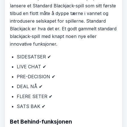
lansere et Standard Blackjack-spill som sitt første
tilbud en flott måte å dyppe tærne i vannet og
introdusere selskapet for spillerne. Standard
Blackjack er hva det er. Et godt gammelt standard
blackjack-spill med knapt noen nye eller
innovative funksjoner.
SIDESATSER ✔
LIVE CHAT ✔
PRE-DECISION ✔
DEAL NÅ ✔
FLERE SETER ✔
SATS BAK ✔
Bet Behind-funksjonen