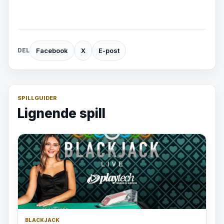
DEL
Facebook
X
E-post
SPILLGUIDER
Lignende spill
BLACKJACK