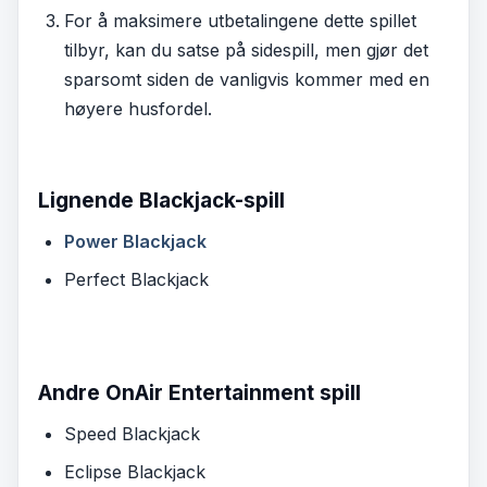
For å maksimere utbetalingene dette spillet
tilbyr, kan du satse på sidespill, men gjør det
sparsomt siden de vanligvis kommer med en
høyere husfordel.
Lignende Blackjack-spill
Power Blackjack
Perfect Blackjack
Andre OnAir Entertainment spill
Speed Blackjack
Eclipse Blackjack