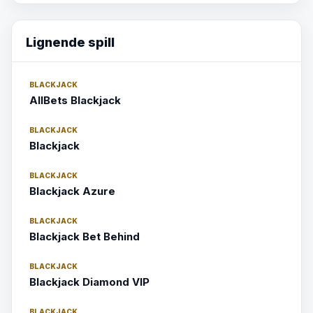
Lignende spill
BLACKJACK
AllBets Blackjack
BLACKJACK
Blackjack
BLACKJACK
Blackjack Azure
BLACKJACK
Blackjack Bet Behind
BLACKJACK
Blackjack Diamond VIP
BLACKJACK