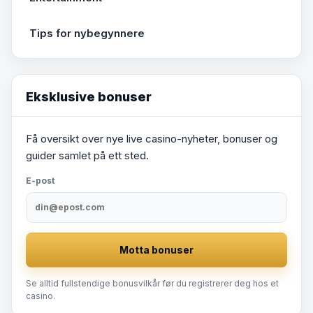
Tips for nybegynnere
Eksklusive bonuser
Få oversikt over nye live casino-nyheter, bonuser og
guider samlet på ett sted.
E-post
Motta bonuser
Se alltid fullstendige bonusvilkår før du registrerer deg hos et
casino.