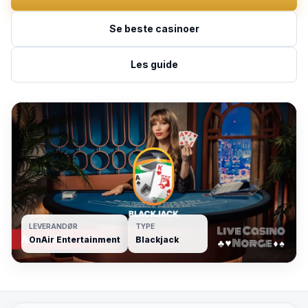
Se beste casinoer
Les guide
LEVERANDØR
TYPE
OnAir Entertainment
Blackjack