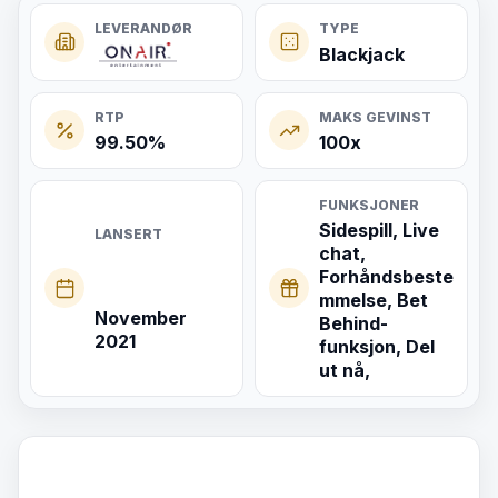
LEVERANDØR
TYPE
Blackjack
OnAir Entertainment
RTP
MAKS GEVINST
99.50%
100x
FUNKSJONER
Sidespill, Live
LANSERT
chat,
Forhåndsbeste
mmelse, Bet
November
Behind-
2021
funksjon, Del
ut nå,