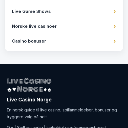
›
Live Game Shows
›
Norske live casinoer
›
Casino bonuser
Live Casino Norge
En norsk guide til live casino, spillanmeldelser, bonuser og
tryggere valg på nett.
18+ | Spill ansvarlig | Innholdet er informasjonsbasert.