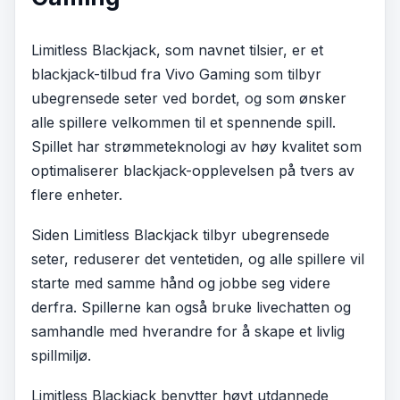
Limitless Blackjack, som navnet tilsier, er et
blackjack-tilbud fra Vivo Gaming som tilbyr
ubegrensede seter ved bordet, og som ønsker
alle spillere velkommen til et spennende spill.
Spillet har strømmeteknologi av høy kvalitet som
optimaliserer blackjack-opplevelsen på tvers av
flere enheter.
Siden Limitless Blackjack tilbyr ubegrensede
seter, reduserer det ventetiden, og alle spillere vil
starte med samme hånd og jobbe seg videre
derfra. Spillerne kan også bruke livechatten og
samhandle med hverandre for å skape et livlig
spillmiljø.
Limitless Blackjack benytter høyt utdannede