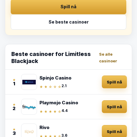
Spill nå
Se beste casinoer
Beste casinoer for Limitless
Se alle
Blackjack
casinoer
Spinjo Casino
Spill nå
1
2.1
2.1
/5
★ ★ ☆ ☆ ☆
Playmojo Casino
Spill nå
2
4.4
4.4
/5
★ ★ ★ ★ ☆
Rivo
Spill nå
3
3.6
3.6
/5
★ ★ ★ ★ ☆