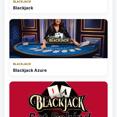
BLACKJACK
Blackjack
BLACKJACK
Blackjack Azure