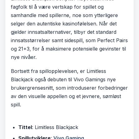
fagfolk til å være vertskap for spillet og
samhandle med spillerne, noe som ytterligere
selger den autentiske kasinofølelsen. Når det
gjelder innsatsalternativer, tilbyr det standard
innsatsstørrelser samt sidespill, som Perfect Pairs
og 21+3, for å maksimere potensielle gevinster til
nye nivåer.
Bortsett fra spillopplevelsen, er Limitless
Blackjack også debuten til Vivo Gamings nye
brukergrensesnitt, som introduserer forbedringer
av den visuelle appellen og et jevnere, sømløst
spill.
Tittel
: Limitless Blackjack
Spillutviklere
:
Vivo Gaming