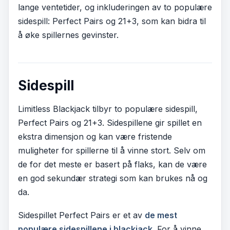
lange ventetider, og inkluderingen av to populære
sidespill: Perfect Pairs og 21+3, som kan bidra til
å øke spillernes gevinster.
Sidespill
Limitless Blackjack tilbyr to populære sidespill,
Perfect Pairs og 21+3. Sidespillene gir spillet en
ekstra dimensjon og kan være fristende
muligheter for spillerne til å vinne stort. Selv om
de for det meste er basert på flaks, kan de være
en god sekundær strategi som kan brukes nå og
da.
Sidespillet Perfect Pairs er et av
de mest
populære sidespillene i blackjack
. For å vinne