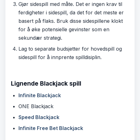
Gjør sidespill med måte. Det er ingen krav til
ferdigheter i sidespill, da det for det meste er
basert på flaks. Bruk disse sidespillene klokt
for å øke potensielle gevinster som en
sekundær strategi.
Lag to separate budsjetter for hovedspill og
sidespill for å innprente spilldisiplin.
Lignende Blackjack spill
Infinite Blackjack
ONE Blackjack
Speed Blackjack
Infinite Free Bet Blackjack