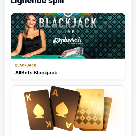
Lignende spill
BLACKJACK
AllBets Blackjack