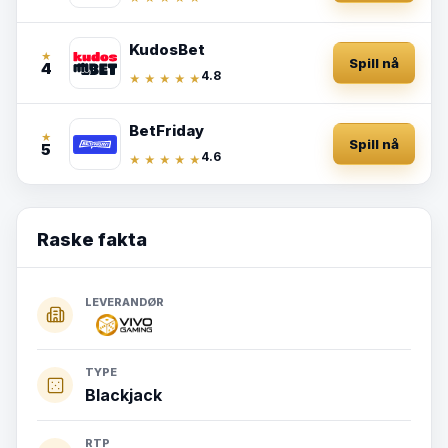
KudosBet
Spill nå
4
4.8
4.8
/5
★ ★ ★ ★ ★
BetFriday
Spill nå
5
4.6
4.6
/5
★ ★ ★ ★ ★
Raske fakta
LEVERANDØR
Vivo Gaming
TYPE
Blackjack
RTP