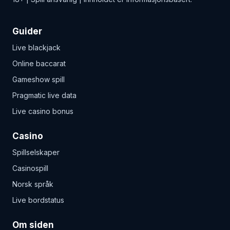
Guider
Live blackjack
Online baccarat
Gameshow spill
Pragmatic live data
Live casino bonus
Casino
Spillselskaper
Casinospill
Norsk språk
Live bordstatus
Om siden