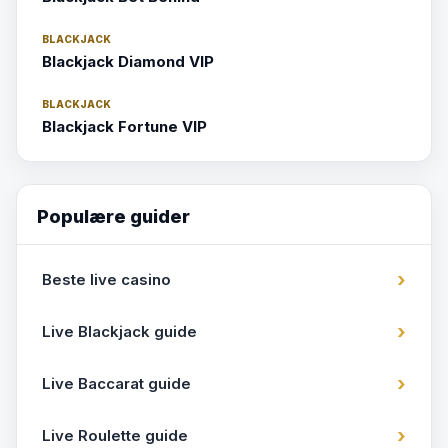
BLACKJACK
Blackjack Diamond VIP
BLACKJACK
Blackjack Fortune VIP
Populære guider
›
Beste live casino
›
Live Blackjack guide
›
Live Baccarat guide
›
Live Roulette guide