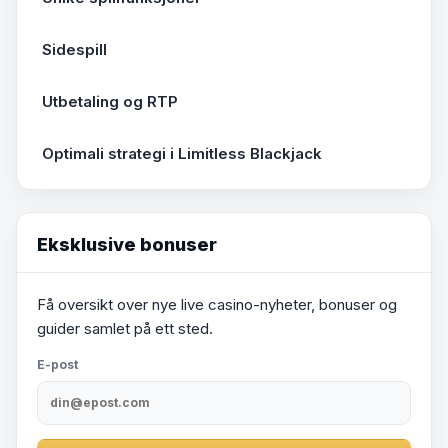
Sidespill
Utbetaling og RTP
Optimali strategi i Limitless Blackjack
Eksklusive bonuser
Få oversikt over nye live casino-nyheter, bonuser og
guider samlet på ett sted.
E-post