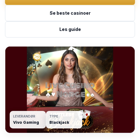
Se beste casinoer
Les guide
LEVERANDØR
TYPE
Vivo Gaming
Blackjack