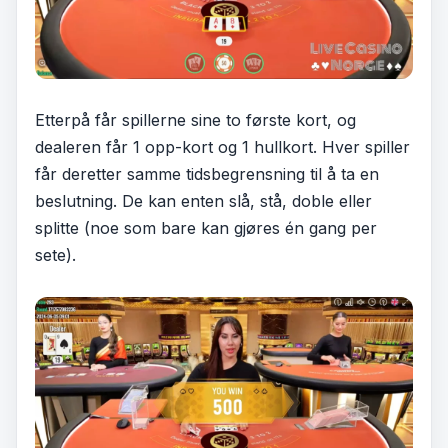
Etterpå får spillerne sine to første kort, og
dealeren får 1 opp-kort og 1 hullkort. Hver spiller
får deretter samme tidsbegrensning til å ta en
beslutning. De kan enten slå, stå, doble eller
splitte (noe som bare kan gjøres én gang per
sete).